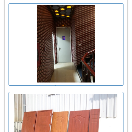
Cửa thép chống cháy đơn có ô kính